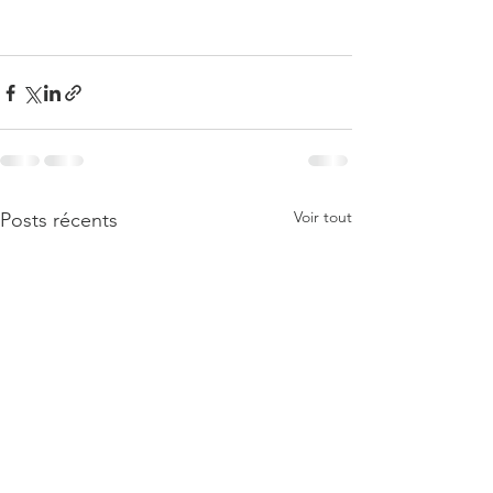
Voir tout
Posts récents