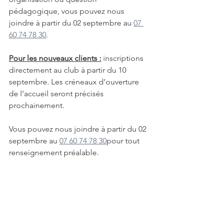
pédagogique, vous pouvez nous 
joindre à partir du 02 septembre au 
07 
60 74 78 30
.
Pour les nouveaux clients :
inscriptions 
directement au club à partir du 10 
septembre. Les créneaux d’ouverture 
de l’accueil seront précisés 
prochainement.
Vous pouvez nous joindre à partir du 02 
septembre au 
07 60 74 78 30
pour tout 
renseignement préalable.