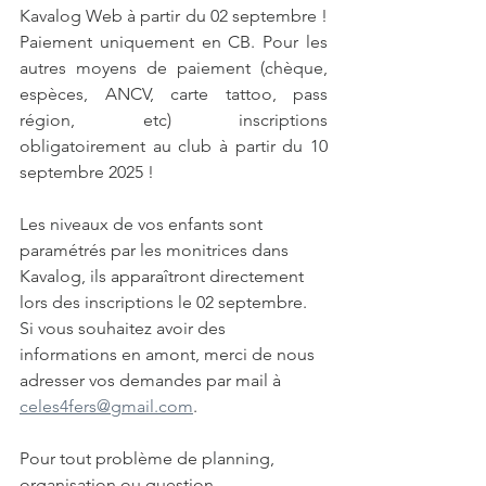
Kavalog Web à partir du 02 septembre ! 
Paiement uniquement en CB. Pour les 
autres moyens de paiement (chèque, 
espèces, ANCV, carte tattoo, pass 
région, etc) inscriptions 
obligatoirement au club à partir du 10 
septembre 2025 !
Les niveaux de vos enfants sont 
paramétrés par les monitrices dans 
Kavalog, ils apparaîtront directement 
lors des inscriptions le 02 septembre. 
Si vous souhaitez avoir des 
informations en amont, merci de nous 
adresser vos demandes par mail à 
celes4fers@gmail.com
.
Pour tout problème de planning, 
organisation ou question 