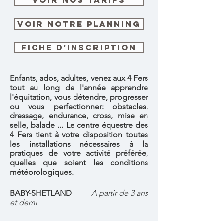
Voir nos tarifs
Voir notre planning
FICHE D'INSCRIPTION
Enfants, ados, adultes, venez aux 4 Fers
tout au long de l'année apprendre
l'équitation, vous détendre, progresser
ou vous perfectionner: obstacles,
dressage, endurance, cross, mise en
selle, balade ... Le centre équestre des
4 Fers tient à votre disposition toutes
les installations nécessaires à la
pratiques de votre activité préférée,
quelles que soient les conditions
météorologiques.
BABY-SHETLAND
A partir de 3 ans
et demi