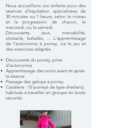
Nous accueillons vos enfants pour des
séances d’équitation spécialisées de
30 minutes ou 1 heure, selon le niveau
et la progression de chacun, le
mercredi, ou le samedi.
Découverte, jeux, maniabilité,
obstacle, balades, ... L'apprentissage
de l'autonomie à poney, via le jeu et
des exercices adaptés.
Découverte du poney, prise
d'autonomie
Apprentissage des soins avant et après
la séance
Passage des galops à poney
Cavalerie : 16 poneys de type shetland,
habitués à travailler en groupe en toute
sécurité.​