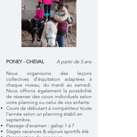
PONEY - CHEVAL
A partir de 5 ans
Nous organisons des leçons
collectives d’équitation adaptées à
chaque niveau, du mardi au samedi.
Nous offrons également la possibilité
de réserver des cours individuels selon
votre planning ou celui de vos enfants.
Cours de débutant à compétiteur toute
l'année selon un planning établi en
septembre.
Passage d'examen : galop 1 à 7
Stages vacances
& séjours
sportifs été