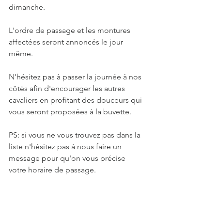
dimanche.
L'ordre de passage et les montures 
affectées seront annoncés le jour 
même.
N'hésitez pas à passer la journée à nos 
côtés afin d'encourager les autres 
cavaliers en profitant des douceurs qui 
vous seront proposées à la buvette.
PS: si vous ne vous trouvez pas dans la 
liste n'hésitez pas à nous faire un 
message pour qu'on vous précise 
votre horaire de passage.