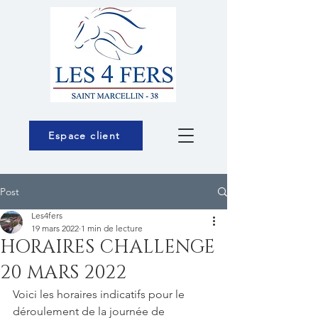
Espace client
Post
Les4fers
19 mars 2022
1 min de lecture
HORAIRES CHALLENGE
20 MARS 2022
Voici les horaires indicatifs pour le 
déroulement de la journée de 