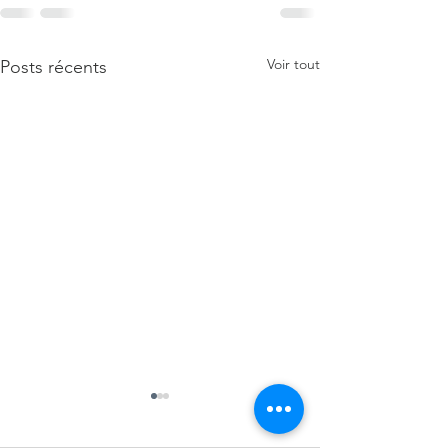
Voir tout
Posts récents