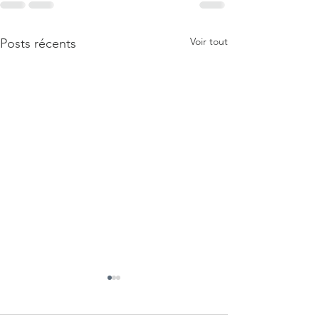
Voir tout
Posts récents